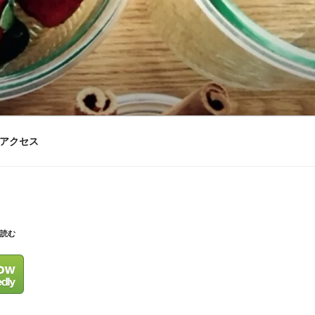
アクセス
を読む