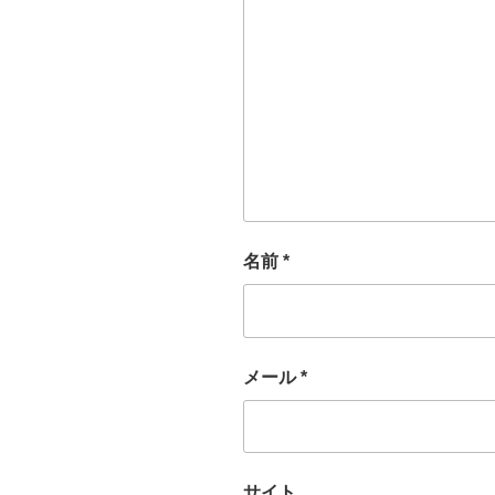
名前
*
メール
*
サイト