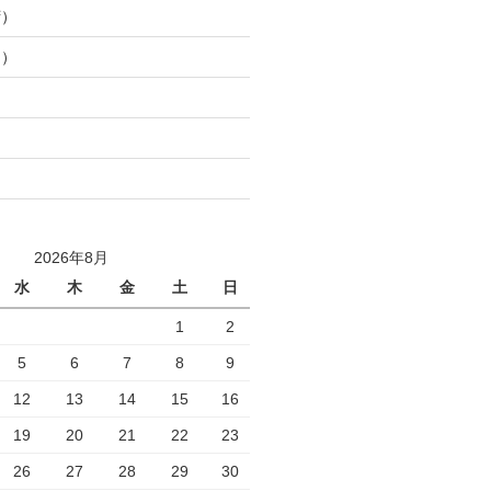
湾）
山）
2026年8月
水
木
金
土
日
1
2
5
6
7
8
9
12
13
14
15
16
19
20
21
22
23
26
27
28
29
30