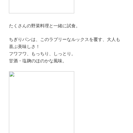
たくさんの野菜料理と一緒に試食。
ちぎりパンは、このラブリーなルックスを覆す、大人も
喜ぶ美味しさ！
フワフワ、もっちり、しっとり。
甘酒・塩麹のほのかな風味。