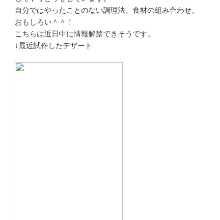
自分ではやったことのない調理法、食材の組み合わせ。
おもしろい＾＾！
こちらは近日中に情報解禁できそうです。
↓最近試作したデザート