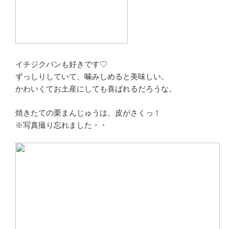
イチジクパンも好きです♡
ずっしりしていて、噛みしめると美味しい。
かわいくてお土産にしても喜ばれるだろうな。
焼きたての栗まんじゅうは、皮がさくっ！
※写真撮り忘れました・・