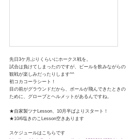
先日3ケ月ぶりくらいにホークス戦を。
試合は負けてしまったのですが、ビールを飲みながらの
観戦が楽しみだったりします^^
初コカコーラシート！
目の前がグラウンドだから、ボールが飛んできたときの
ために、グローブとヘルメットがあるんですね。
★自家製ツナLesson、10月半ばよりスタート！
★10/6塩きのこLesson空きあります
スケジュールはこちらです