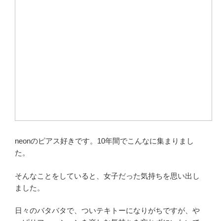
neonのピアス好きです。10年間でこんなに集まりまし
た。
そんなことをしていると、女子だった気持ちを思い出し
ました。
日々のバタバタで、ついテキトーになりがちですが、や