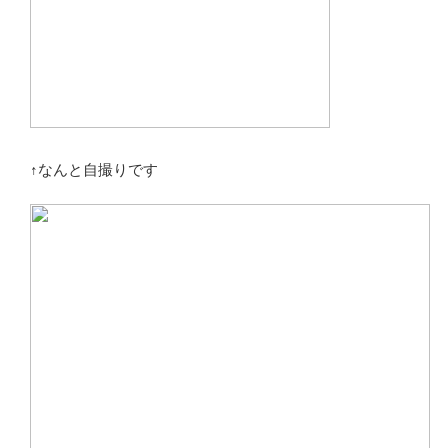
↑なんと自撮りです