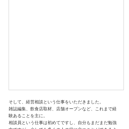
そして、経営相談という仕事をいただきました。
雑誌編集、飲食店取材、店舗オープンなど、これまで経
験あることを主に。
相談員という仕事は初めてですし、自分もまだまだ勉強