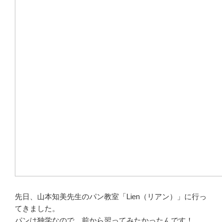
先日、山本知美先生のパン教室「Lien（リアン）」に行っ
てきました。
パンは独学なので、前から習ってみたかったんです！