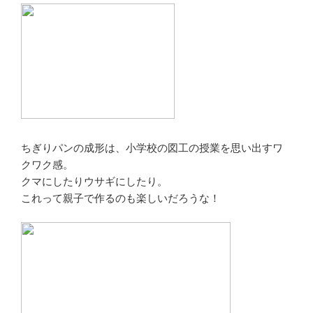
ちぎりパンの成形は、小学校の図工の授業を思い出すワ
クワク感。
クマにしたりウサギにしたり。
これって親子で作るのも楽しいだろうな！