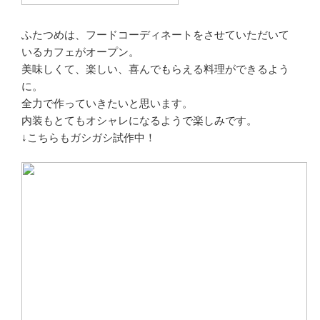
ふたつめは、フードコーディネートをさせていただいて
いるカフェがオープン。
美味しくて、楽しい、喜んでもらえる料理ができるよう
に。
全力で作っていきたいと思います。
内装もとてもオシャレになるようで楽しみです。
↓こちらもガシガシ試作中！