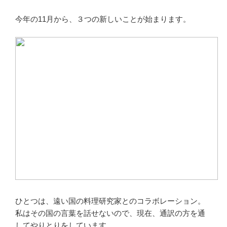
今年の11月から、３つの新しいことが始まります。
ひとつは、遠い国の料理研究家とのコラボレーション。
私はその国の言葉を話せないので、現在、通訳の方を通
してやりとりをしています。