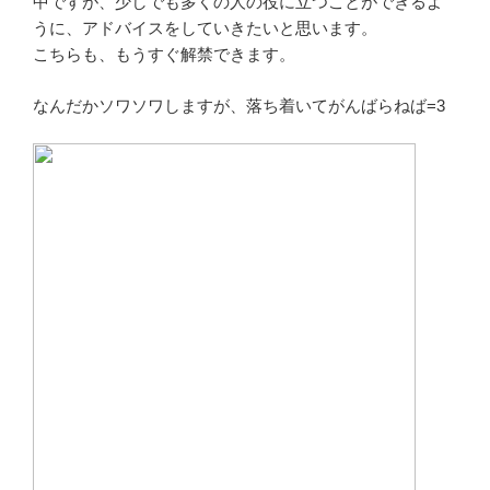
中ですが、少しでも多くの人の役に立つことができるよ
うに、アドバイスをしていきたいと思います。
こちらも、もうすぐ解禁できます。
なんだかソワソワしますが、落ち着いてがんばらねば=3