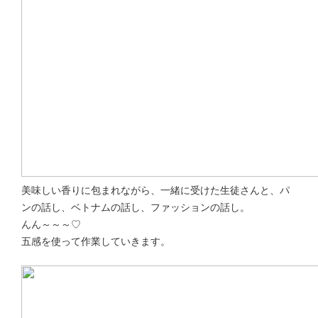
美味しい香りに包まれながら、一緒に受けた生徒さんと、パ
ンの話し、ベトナムの話し、ファッションの話し。
んん～～～♡
五感を使って作業していきます。