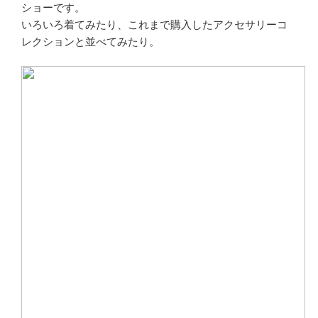
ショーです。
いろいろ着てみたり、これまで購入したアクセサリーコ
レクションと並べてみたり。