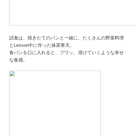
試食は、焼きたてのパンと一緒に、たくさんの野菜料理
とLesson中に作った抹茶寒天。
食パンを口に入れると、フワッ。溶けていくような幸せ
な食感。