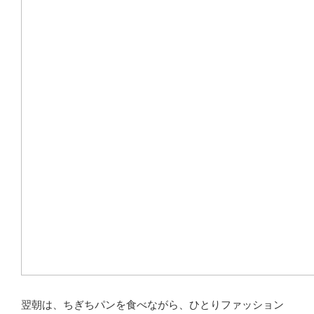
翌朝は、ちぎちパンを食べながら、ひとりファッション