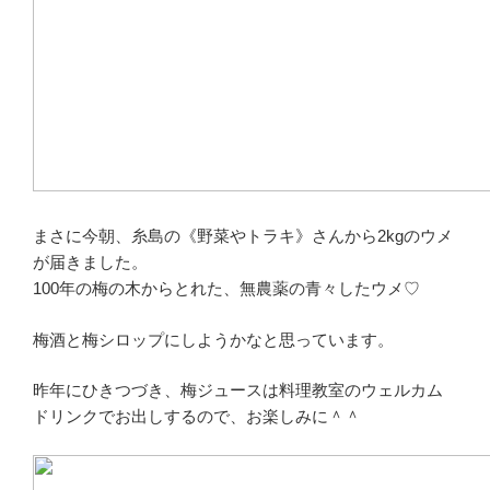
まさに今朝、糸島の《野菜やトラキ》さんから2kgのウメ
が届きました。
100年の梅の木からとれた、無農薬の青々したウメ♡
梅酒と梅シロップにしようかなと思っています。
昨年にひきつづき、梅ジュースは料理教室のウェルカム
ドリンクでお出しするので、お楽しみに＾＾