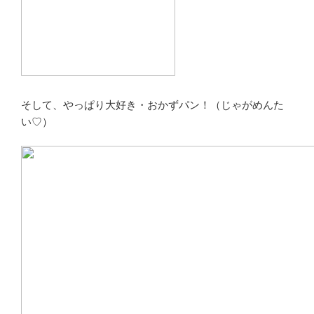
そして、やっぱり大好き・おかずパン！（じゃがめんた
い♡）