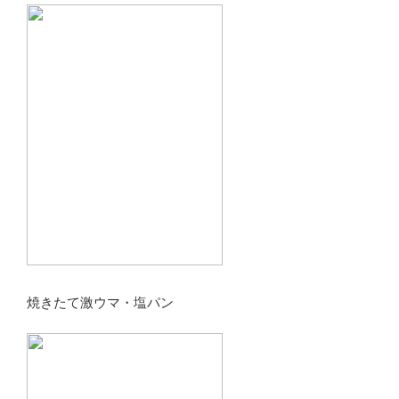
焼きたて激ウマ・塩パン