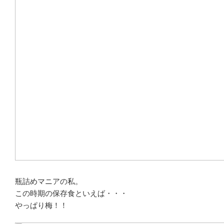
瓶詰めマニアの私。
この時期の保存食といえば・・・
やっぱり梅！！