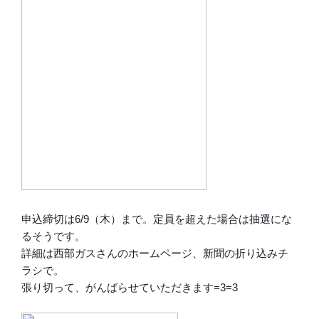
申込締切は6/9（木）まで。定員を超えた場合は抽選にな
るそうです。
詳細は西部ガスさんのホームページ、新聞の折り込みチ
ラシで。
張り切って、がんばらせていただきます=3=3