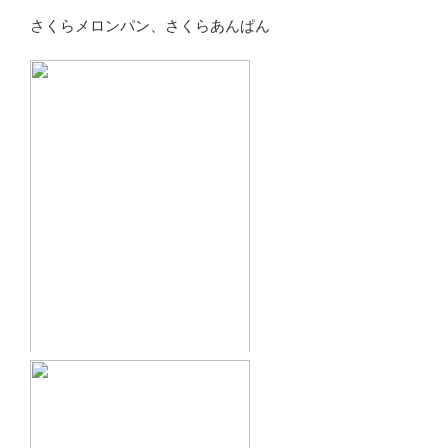
さくらメロンパン、さくらあんぱん