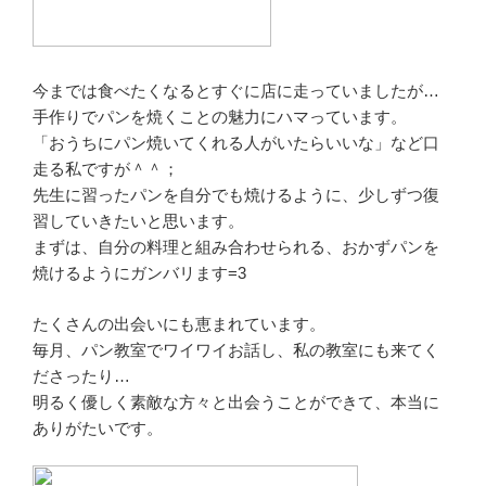
今までは食べたくなるとすぐに店に走っていましたが…
手作りでパンを焼くことの魅力にハマっています。
「おうちにパン焼いてくれる人がいたらいいな」など口
走る私ですが＾＾；
先生に習ったパンを自分でも焼けるように、少しずつ復
習していきたいと思います。
まずは、自分の料理と組み合わせられる、おかずパンを
焼けるようにガンバリます=3
たくさんの出会いにも恵まれています。
毎月、パン教室でワイワイお話し、私の教室にも来てく
ださったり…
明るく優しく素敵な方々と出会うことができて、本当に
ありがたいです。