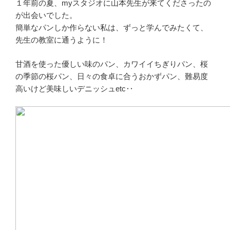
１年前の夏、myスタジオに山本先生が来てくださったの
が出会いでした。
簡単なパンしか作らない私は、ずっと学んでみたくて、
先生の教室に通うように！
甘酒を使った優しい味のパン、カワイイちぎりパン、桜
の季節の桜パン、日々の食卓に合うおかずパン、難易度
高いけど美味しいデニッシュetc‥