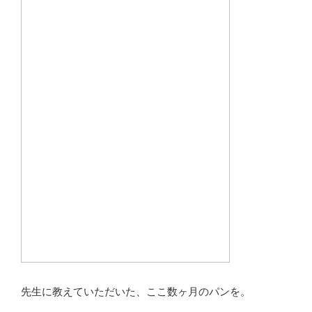
先生に教えていただいた、ここ数ヶ月のパンを。