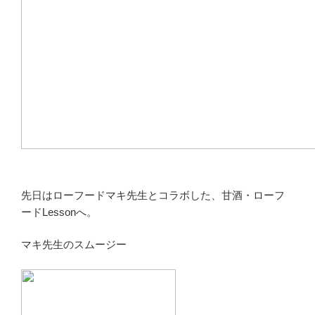
先日はローフードマキ先生とコラボした、甘酒・ローフ
ードLessonへ。
マキ先生のスムージー