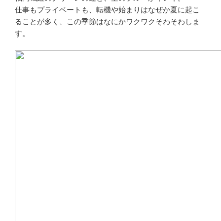
仕事もプライベートも、転機や始まりはなぜか夏に起こ
ることが多く、この季節はなにかワクワクそわそわしま
す。