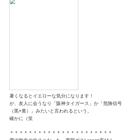
暑くなるとイエローな気分になります！
が、友人に会うなり「阪神タイガース」か「危険信号
（黒×黄）」みたいと言われるという。
確かに（笑
＊＊＊＊＊＊＊＊＊＊＊＊＊＊＊＊＊＊＊＊＊＊