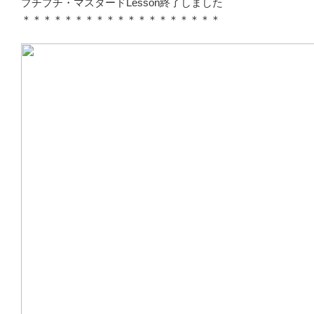
プチプチ・マスタードLesson終了しました
＊＊＊＊＊＊＊＊＊＊＊＊＊＊＊＊＊＊＊