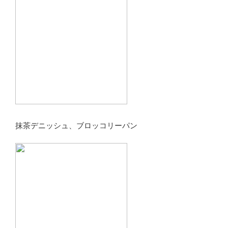
抹茶デニッシュ、ブロッコリーパン