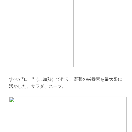
すべて”ロー”（非加熱）で作り、野菜の栄養素を最大限に
活かした、サラダ、スープ。