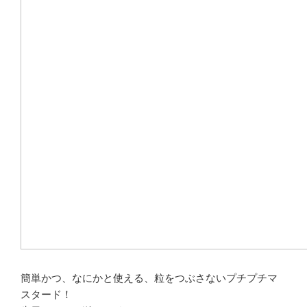
簡単かつ、なにかと使える、粒をつぶさないプチプチマ
スタード！