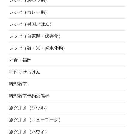
レシピ（おやつ系）
レシピ（カレー系）
レシピ（異国ごはん）
レシピ（自家製・保存食）
レシピ（麺・米・炭水化物）
外食・福岡
手作りせっけん
料理教室
料理教室予約の備考
旅グルメ（ソウル）
旅グルメ（ニューヨーク）
旅グルメ（ハワイ）