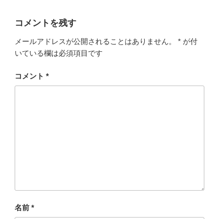
コメントを残す
メールアドレスが公開されることはありません。
*
が付
いている欄は必須項目です
コメント
*
名前
*