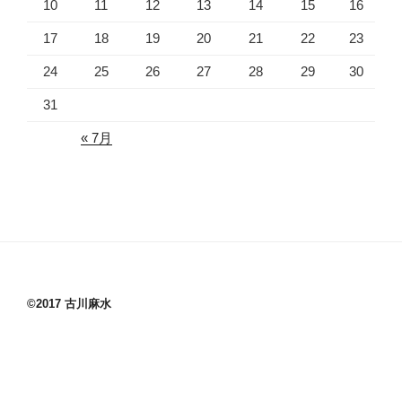
10
11
12
13
14
15
16
17
18
19
20
21
22
23
24
25
26
27
28
29
30
31
« 7月
©2017 古川麻水