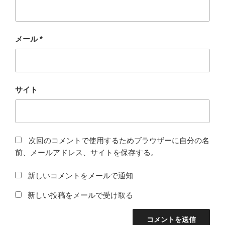
メール
*
サイト
次回のコメントで使用するためブラウザーに自分の名
前、メールアドレス、サイトを保存する。
新しいコメントをメールで通知
新しい投稿をメールで受け取る