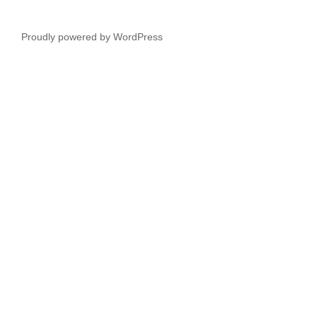
Proudly powered by WordPress