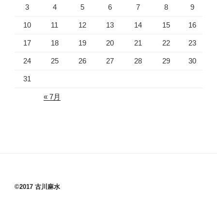
3
4
5
6
7
8
9
10
11
12
13
14
15
16
17
18
19
20
21
22
23
24
25
26
27
28
29
30
31
« 7月
©2017 古川麻水