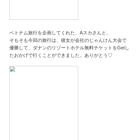
ベトナム旅行を企画してくれた、Aスカさんと。
そもそも今回の旅行は、彼女が会社のじゃんけん大会で
優勝して、ダナンのリゾートホテル無料チケットをGetし
たおかげで行くことができました。ありがとう♡