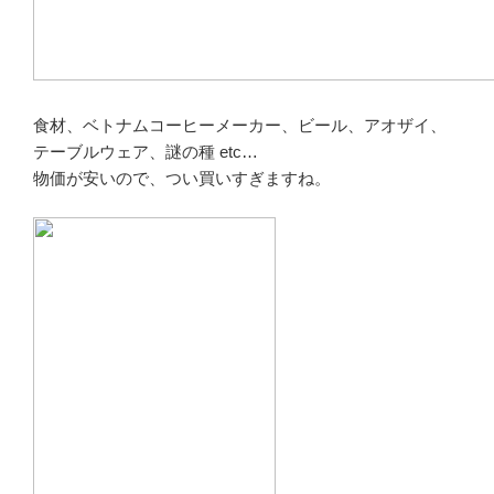
食材、ベトナムコーヒーメーカー、ビール、アオザイ、
テーブルウェア、謎の種 etc…
物価が安いので、つい買いすぎますね。