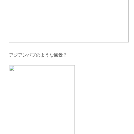
アジアンパブのような風景？