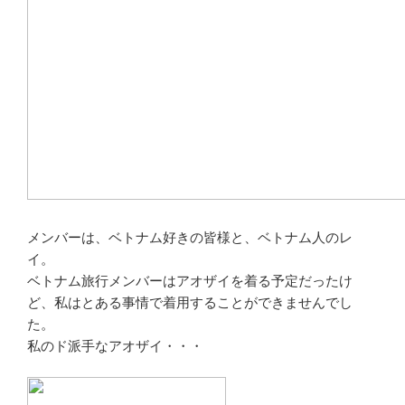
メンバーは、ベトナム好きの皆様と、ベトナム人のレ
イ。
ベトナム旅行メンバーはアオザイを着る予定だったけ
ど、私はとある事情で着用することができませんでし
た。
私のド派手なアオザイ・・・