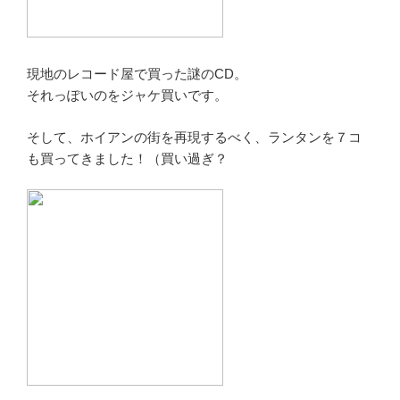
現地のレコード屋で買った謎のCD。
それっぽいのをジャケ買いです。
そして、ホイアンの街を再現するべく、ランタンを７コ
も買ってきました！（買い過ぎ？