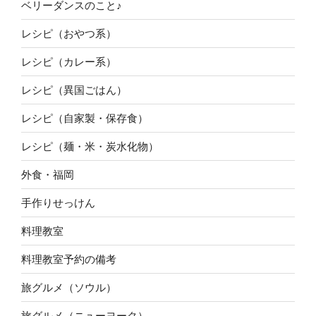
ベリーダンスのこと♪
レシピ（おやつ系）
レシピ（カレー系）
レシピ（異国ごはん）
レシピ（自家製・保存食）
レシピ（麺・米・炭水化物）
外食・福岡
手作りせっけん
料理教室
料理教室予約の備考
旅グルメ（ソウル）
旅グルメ（ニューヨーク）