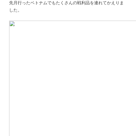
先月行ったベトナムでもたくさんの戦利品を連れてかえりま
した。