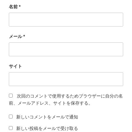
名前
*
メール
*
サイト
次回のコメントで使用するためブラウザーに自分の名
前、メールアドレス、サイトを保存する。
新しいコメントをメールで通知
新しい投稿をメールで受け取る