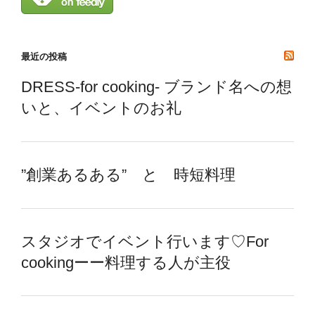
最近の投稿
DRESS-for cooking- ブランド名への想
いと、イベントのお礼
”創業あるある” と 時短料理
スタジオでイベント行います♡For
cookingーー料理する人が主役