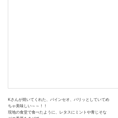
Kさんが焼いてくれた、バインセオ、バリッとしていてめ
ちゃ美味しい～～！！
現地の食堂で食べたように、レタスにミントや青じそな