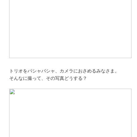
トリオをパシャパシャ、カメラにおさめるみなさま。
そんなに撮って、その写真どうする？