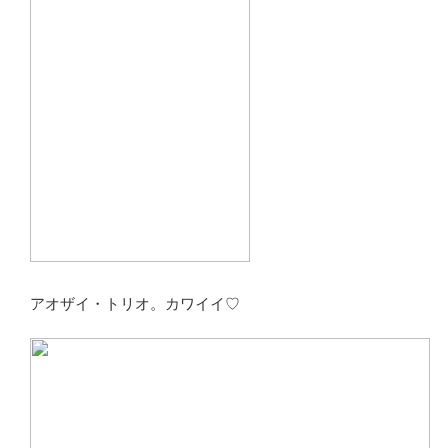
アオザイ・トリオ。カワイイ♡