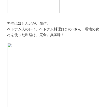
料理はほとんどが、創作。
ベトナム人のレイ、ベトナム料理好きのKさん、現地の食
材を使った料理は、完全に異国味！