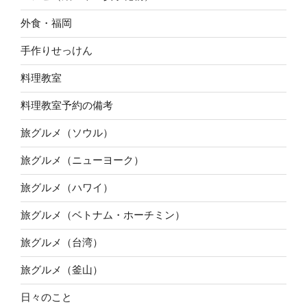
外食・福岡
手作りせっけん
料理教室
料理教室予約の備考
旅グルメ（ソウル）
旅グルメ（ニューヨーク）
旅グルメ（ハワイ）
旅グルメ（ベトナム・ホーチミン）
旅グルメ（台湾）
旅グルメ（釜山）
日々のこと