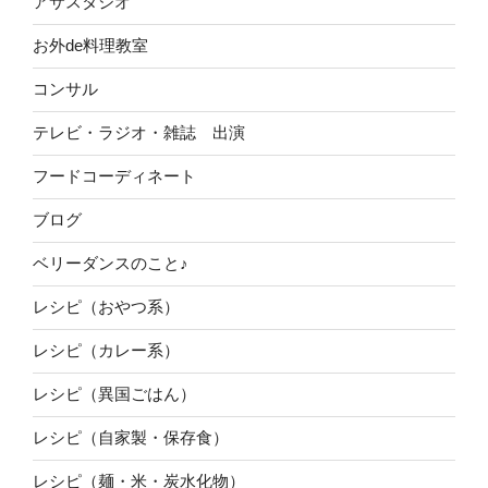
アサスタジオ
お外de料理教室
コンサル
テレビ・ラジオ・雑誌 出演
フードコーディネート
ブログ
ベリーダンスのこと♪
レシピ（おやつ系）
レシピ（カレー系）
レシピ（異国ごはん）
レシピ（自家製・保存食）
レシピ（麺・米・炭水化物）