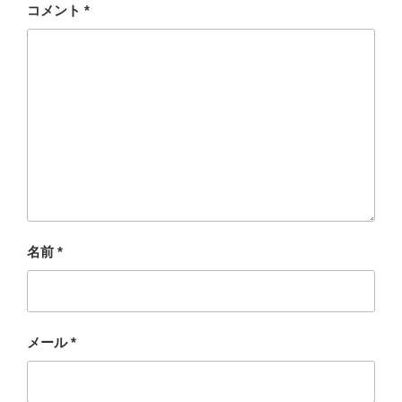
コメント
*
名前
*
メール
*