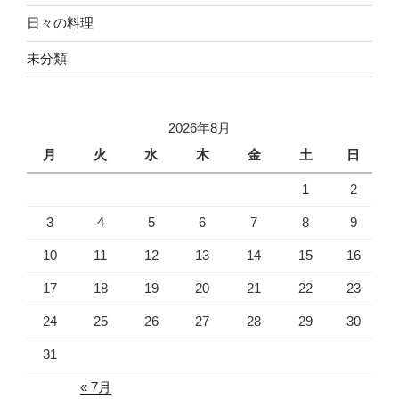
日々の料理
未分類
2026年8月
月
火
水
木
金
土
日
1
2
3
4
5
6
7
8
9
10
11
12
13
14
15
16
17
18
19
20
21
22
23
24
25
26
27
28
29
30
31
« 7月