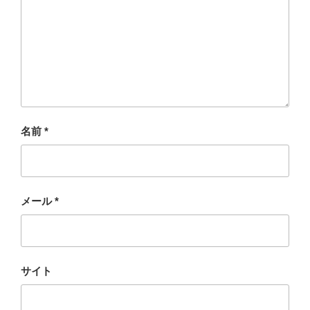
名前
*
メール
*
サイト