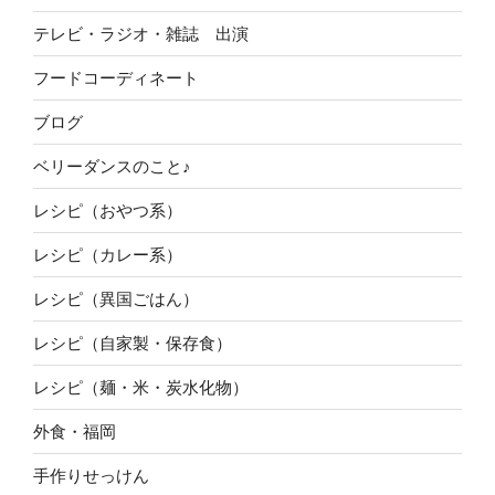
テレビ・ラジオ・雑誌 出演
フードコーディネート
ブログ
ベリーダンスのこと♪
レシピ（おやつ系）
レシピ（カレー系）
レシピ（異国ごはん）
レシピ（自家製・保存食）
レシピ（麺・米・炭水化物）
外食・福岡
手作りせっけん