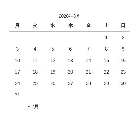
2026年8月
月
火
水
木
金
土
日
1
2
3
4
5
6
7
8
9
10
11
12
13
14
15
16
17
18
19
20
21
22
23
24
25
26
27
28
29
30
31
« 7月