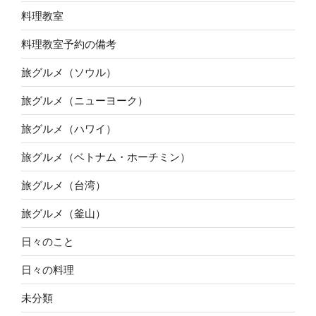
料理教室
料理教室予約の備考
旅グルメ（ソウル）
旅グルメ（ニューヨーク）
旅グルメ（ハワイ）
旅グルメ（ベトナム・ホーチミン）
旅グルメ（台湾）
旅グルメ（釜山）
日々のこと
日々の料理
未分類