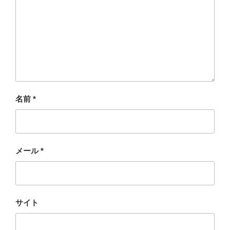
名前
*
メール
*
サイト