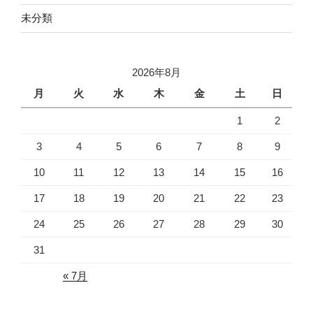
未分類
2026年8月
月
火
水
木
金
土
日
1
2
3
4
5
6
7
8
9
10
11
12
13
14
15
16
17
18
19
20
21
22
23
24
25
26
27
28
29
30
31
« 7月