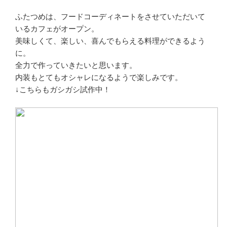
ふたつめは、フードコーディネートをさせていただいて
いるカフェがオープン。
美味しくて、楽しい、喜んでもらえる料理ができるよう
に。
全力で作っていきたいと思います。
内装もとてもオシャレになるようで楽しみです。
↓こちらもガシガシ試作中！