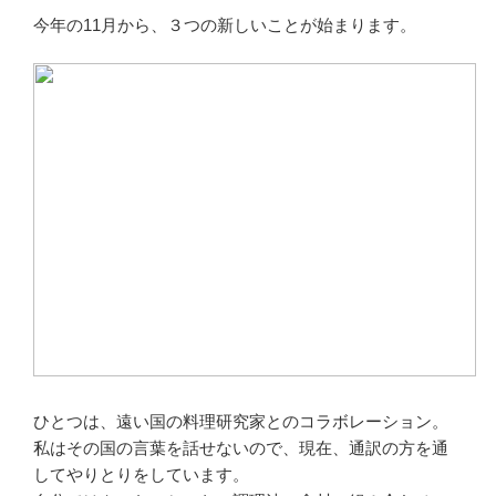
今年の11月から、３つの新しいことが始まります。
ひとつは、遠い国の料理研究家とのコラボレーション。
私はその国の言葉を話せないので、現在、通訳の方を通
してやりとりをしています。