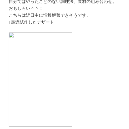
自分ではやったことのない調理法、食材の組み合わせ。
おもしろい＾＾！
こちらは近日中に情報解禁できそうです。
↓最近試作したデザート