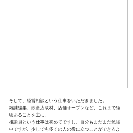
そして、経営相談という仕事をいただきました。
雑誌編集、飲食店取材、店舗オープンなど、これまで経
験あることを主に。
相談員という仕事は初めてですし、自分もまだまだ勉強
中ですが、少しでも多くの人の役に立つことができるよ