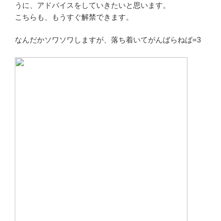
うに、アドバイスをしていきたいと思います。
こちらも、もうすぐ解禁できます。
なんだかソワソワしますが、落ち着いてがんばらねば=3