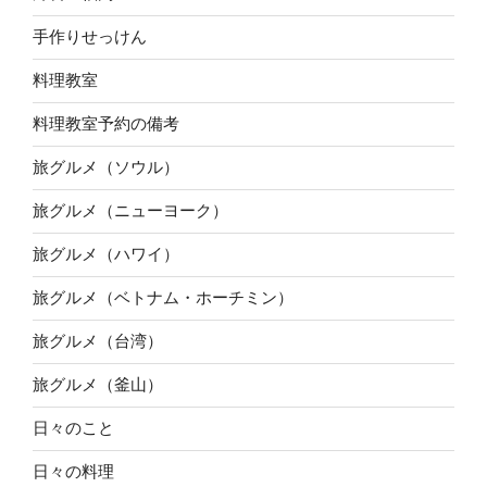
手作りせっけん
料理教室
料理教室予約の備考
旅グルメ（ソウル）
旅グルメ（ニューヨーク）
旅グルメ（ハワイ）
旅グルメ（ベトナム・ホーチミン）
旅グルメ（台湾）
旅グルメ（釜山）
日々のこと
日々の料理