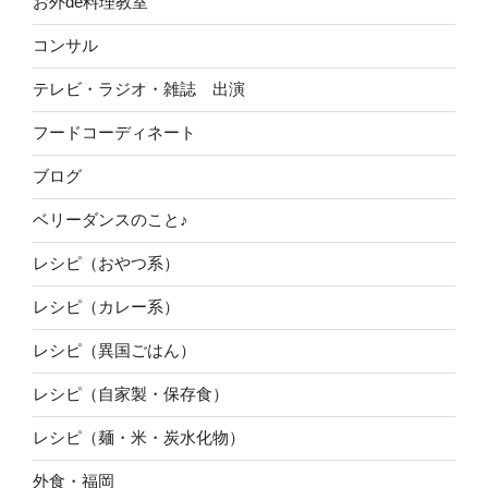
お外de料理教室
コンサル
テレビ・ラジオ・雑誌 出演
フードコーディネート
ブログ
ベリーダンスのこと♪
レシピ（おやつ系）
レシピ（カレー系）
レシピ（異国ごはん）
レシピ（自家製・保存食）
レシピ（麺・米・炭水化物）
外食・福岡