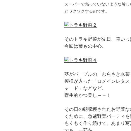
スーパーで売っていないような珍し
とワクワクするのです。
そのトラキ野菜が先日、箱いっ
今回は葉もの中心。
茎がパープルの「むらさき水菜
模様が入った「ロメインレタス
ャード」などなど。
野生的かつ美し～～！
その日の朝収穫されたお野菜な
くために、急遽野菜パーティを
もくもく作り続けて、あまり写
でも、一部を。