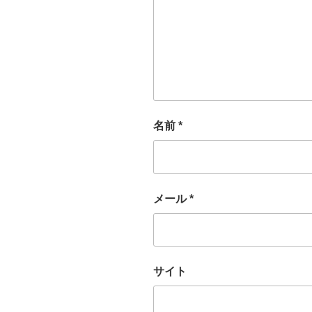
名前
*
メール
*
サイト