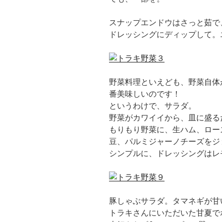
スナップエンドウはさっと茹で
ドレッシングにディップして。
野菜料理といえども、野菜自体
番美味しいのです！
というわけで、サラダ。
野菜がカワイイから、皿に盛る
もりもり野菜に、生ハム、ロー
豆、パルミジャーノチーズをジ
シンプルに、ドレッシングはレ
豚しゃぶサラダ。タマネギが甘い
トラキさんにいただいた甘夏で