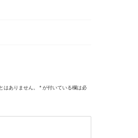
とはありません。
*
が付いている欄は必