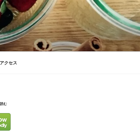
アクセス
を読む