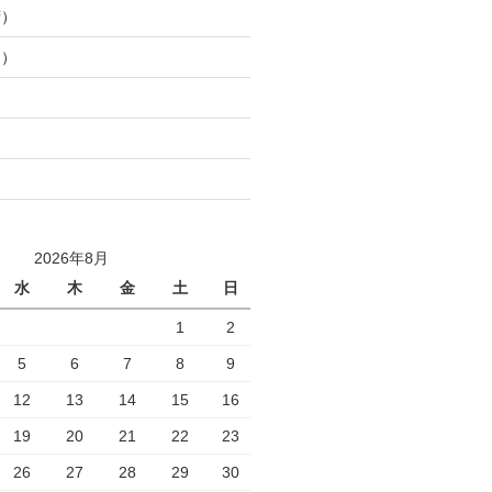
湾）
山）
2026年8月
水
木
金
土
日
1
2
5
6
7
8
9
12
13
14
15
16
19
20
21
22
23
26
27
28
29
30