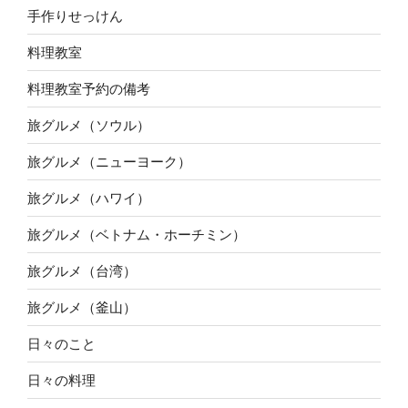
手作りせっけん
料理教室
料理教室予約の備考
旅グルメ（ソウル）
旅グルメ（ニューヨーク）
旅グルメ（ハワイ）
旅グルメ（ベトナム・ホーチミン）
旅グルメ（台湾）
旅グルメ（釜山）
日々のこと
日々の料理