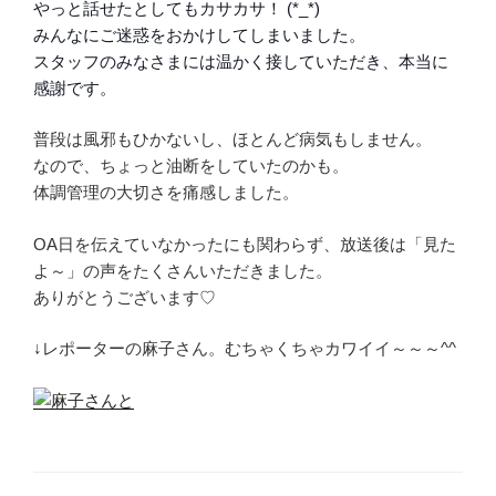
やっと話せたとしてもカサカサ！ (*_*)
みんなにご迷惑をおかけしてしまいました。
スタッフのみなさまには温かく接していただき、本当に
感謝です。
普段は風邪もひかないし、ほとんど病気もしません。
なので、ちょっと油断をしていたのかも。
体調管理の大切さを痛感しました。
OA日を伝えていなかったにも関わらず、放送後は「見た
よ～」の声をたくさんいただきました。
ありがとうございます♡
↓レポーターの麻子さん。むちゃくちゃカワイイ～～～^^