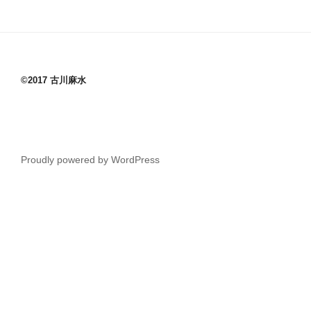
©2017 古川麻水
Proudly powered by WordPress