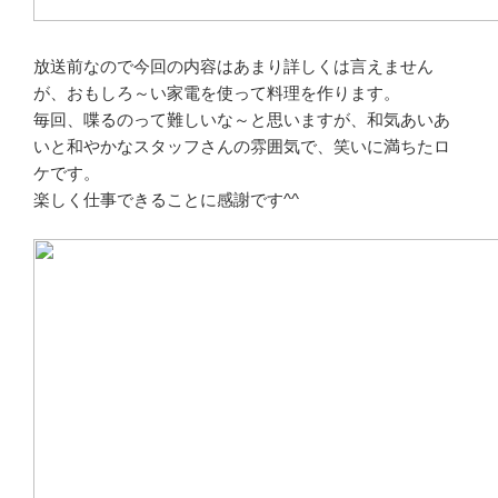
放送前なので今回の内容はあまり詳しくは言えません
が、おもしろ～い家電を使って料理を作ります。
毎回、喋るのって難しいな～と思いますが、和気あいあ
いと和やかなスタッフさんの雰囲気で、笑いに満ちたロ
ケです。
楽しく仕事できることに感謝です^^