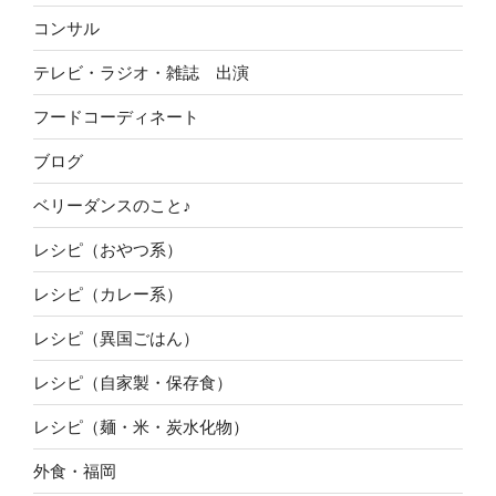
コンサル
テレビ・ラジオ・雑誌 出演
フードコーディネート
ブログ
ベリーダンスのこと♪
レシピ（おやつ系）
レシピ（カレー系）
レシピ（異国ごはん）
レシピ（自家製・保存食）
レシピ（麺・米・炭水化物）
外食・福岡