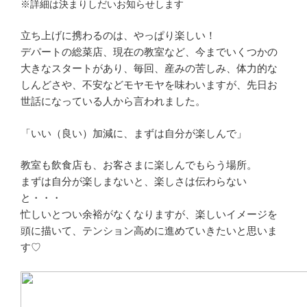
※詳細は決まりしだいお知らせします
立ち上げに携わるのは、やっぱり楽しい！
デパートの総菜店、現在の教室など、今までいくつかの
大きなスタートがあり、毎回、産みの苦しみ、体力的な
しんどさや、不安などモヤモヤを味わいますが、先日お
世話になっている人から言われました。
「いい（良い）加減に、まずは自分が楽しんで」
教室も飲食店も、お客さまに楽しんでもらう場所。
まずは自分が楽しまないと、楽しさは伝わらない
と・・・
忙しいとつい余裕がなくなりますが、楽しいイメージを
頭に描いて、テンション高めに進めていきたいと思いま
す♡