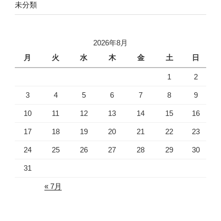
未分類
2026年8月
月
火
水
木
金
土
日
1
2
3
4
5
6
7
8
9
10
11
12
13
14
15
16
17
18
19
20
21
22
23
24
25
26
27
28
29
30
31
« 7月