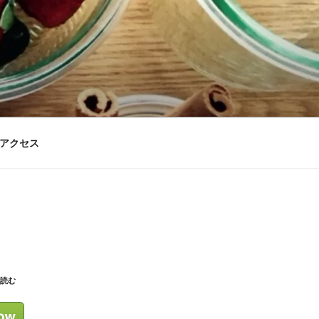
アクセス
を読む