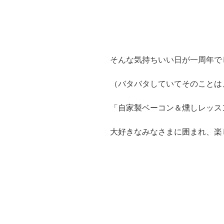
そんな気持ちいい日が一周年で
（バタバタしていてそのことは、
「自家製ベーコン＆燻しレッス
大好きなみなさまに囲まれ、楽