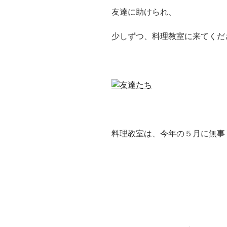
友達に助けられ、
少しずつ、料理教室に来てくだ
料理教室は、今年の５月に無事