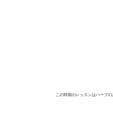
この時期のレッスンはハーブの