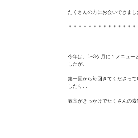
たくさんの方にお会いできまし
＊＊＊＊＊＊＊＊＊＊＊＊＊＊
今年は、1~3ケ月に１メニュ
したが、
第一回から毎回きてくださって
したり…
教室がきっかけでたくさんの素