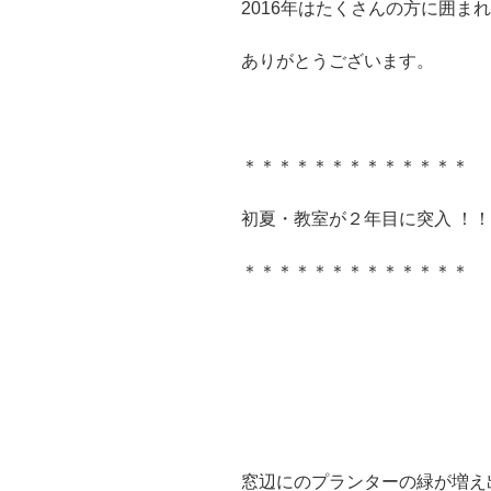
2016年はたくさんの方に囲ま
ありがとうございます。
＊＊＊＊＊＊＊＊＊＊＊＊＊
初夏・教室が２年目に突入 ！！
＊＊＊＊＊＊＊＊＊＊＊＊＊
窓辺にのプランターの緑が増え