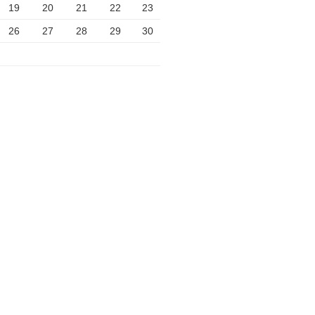
19
20
21
22
23
26
27
28
29
30